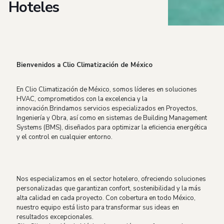
Hoteles
Bienvenidos a Clio Climatización de México
En Clio Climatización de México, somos líderes en soluciones
HVAC, comprometidos con la excelencia y la
innovación.Brindamos servicios especializados en Proyectos,
Ingeniería y Obra, así como en sistemas de Building Management
Systems (BMS), diseñados para optimizar la eficiencia energética
y el control en cualquier entorno.
Nos especializamos en el sector hotelero, ofreciendo soluciones
personalizadas que garantizan confort, sostenibilidad y la más
alta calidad en cada proyecto. Con cobertura en todo México,
nuestro equipo está listo para transformar sus ideas en
resultados excepcionales.