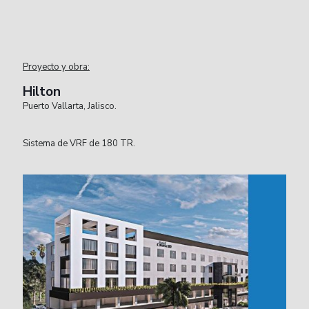
Proyecto y obra:
Hilton
Puerto Vallarta, Jalisco.
Sistema de VRF de 180 TR.