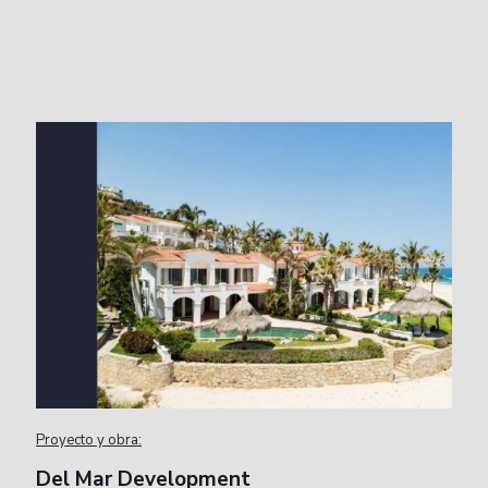
Proyecto y obra:
Del Mar Development