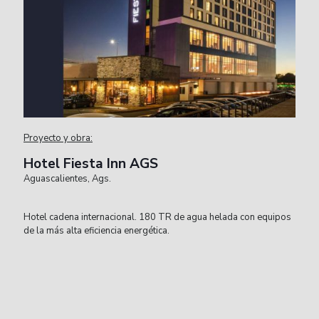
Proyecto y obra:
Hotel Fiesta Inn AGS
Aguascalientes, Ags.
Hotel cadena internacional. 180 TR de agua helada con equipos
de la más alta eficiencia energética.