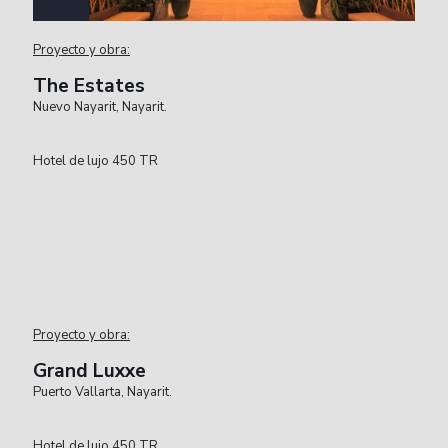
Proyecto y obra:
The Estates
Nuevo Nayarit, Nayarit.
Hotel de lujo 450 TR
Proyecto y obra:
Grand Luxxe
Puerto Vallarta, Nayarit.
Hotel de lujo 450 TR