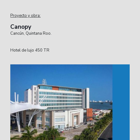
Proyecto y obra:
Canopy
Cancún, Quintana Roo.
Hotel de lujo 450 TR