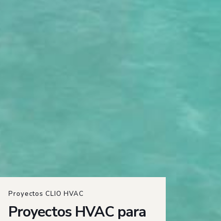
Proyectos CLIO HVAC
Proyectos HVAC para