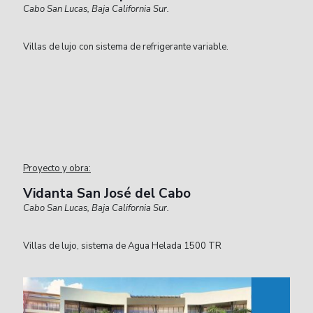
Cabo San Lucas, Baja California Sur.
Villas de lujo con sistema de refrigerante variable.
Proyecto y obra:
Vidanta San José del Cabo
Cabo San Lucas, Baja California Sur.
Villas de lujo, sistema de Agua Helada 1500 TR