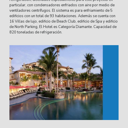
particular, con condensadores enfriados con aire por medio de
ventiladores centrífugos. El sistema es para enfriamiento de 5
edificios con un total de 93 habitaciones. Además se cuenta con
16 Villas de lujo, edificio de Beach Club, edificio de Spa y edificio
de North Parking, El Hotel es Categoría Diamante. Capacidad de
820 toneladas de refrigeración.