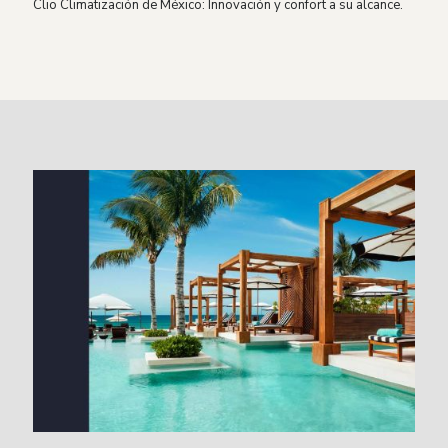
Clio Climatización de México: Innovación y confort a su alcance.