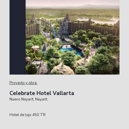
Proyecto y obra:
Celebrate Hotel Vallarta
Nuevo Nayarit, Nayarit.
Hotel de lujo 450 TR