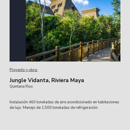
Proyecto y obra:
Jungle Vidanta, Riviera Maya
Quintana Roo.
Instalación 460 toneladas de aire acondicionado en habitaciones
de lujo. Manejo de 1,500 toneladas de refrigeración.