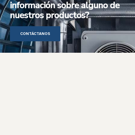
información sobre alguno de
nuestros productos?
CONTÁCTANOS
Contáctenos