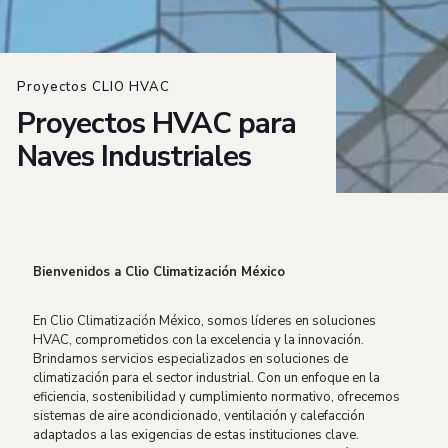
Proyectos CLIO HVAC
Proyectos HVAC para
Naves Industriales
Bienvenidos a Clio Climatización México
En Clio Climatización México, somos líderes en soluciones
HVAC, comprometidos con la excelencia y la innovación.
Brindamos servicios especializados en soluciones de
climatización para el sector industrial. Con un enfoque en la
eficiencia, sostenibilidad y cumplimiento normativo, ofrecemos
sistemas de aire acondicionado, ventilación y calefacción
adaptados a las exigencias de estas instituciones clave.