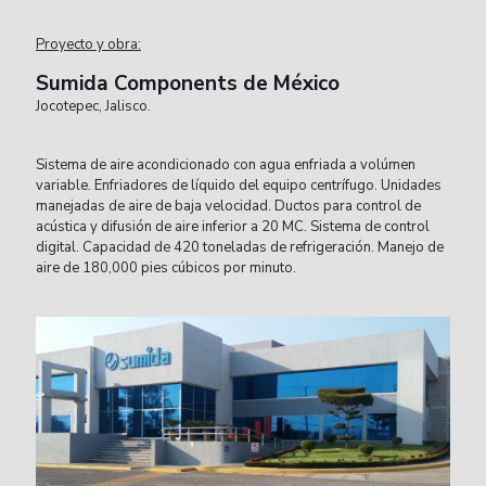
Proyecto y obra:
Sumida Components de México
Jocotepec, Jalisco.
Sistema de aire acondicionado con agua enfriada a volúmen
variable. Enfriadores de líquido del equipo centrífugo. Unidades
manejadas de aire de baja velocidad. Ductos para control de
acústica y difusión de aire inferior a 20 MC. Sistema de control
digital. Capacidad de 420 toneladas de refrigeración. Manejo de
aire de 180,000 pies cúbicos por minuto.