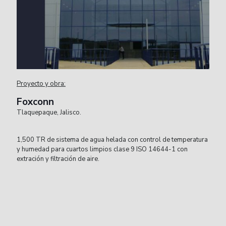
Proyecto y obra:
Foxconn
Tlaquepaque, Jalisco.
1,500 TR de sistema de agua helada con control de temperatura
y humedad para cuartos limpios clase 9 ISO 14644-1 con
extración y filtración de aire.