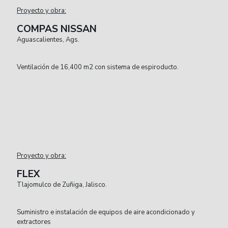
Proyecto y obra:
COMPAS NISSAN
Aguascalientes, Ags.
Ventilación de 16,400 m2 con sistema de espiroducto.
Proyecto y obra:
FLEX
Tlajomulco de Zuñiga, Jalisco.
Suministro e instalación de equipos de aire acondicionado y
extractores