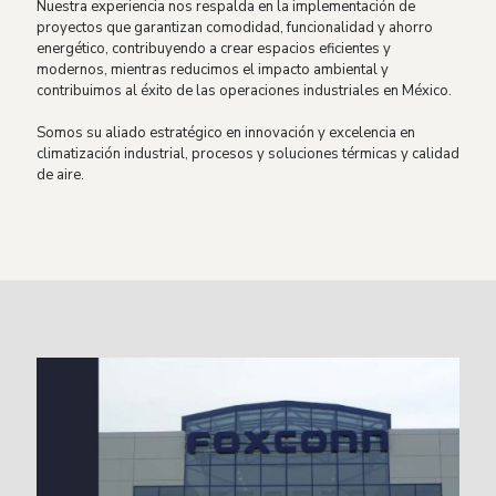
Nuestra experiencia nos respalda en la implementación de
proyectos que garantizan comodidad, funcionalidad y ahorro
energético, contribuyendo a crear espacios eficientes y
modernos, mientras reducimos el impacto ambiental y
contribuimos al éxito de las operaciones industriales en México.
Somos su aliado estratégico en innovación y excelencia en
climatización industrial, procesos y soluciones térmicas y calidad
de aire.